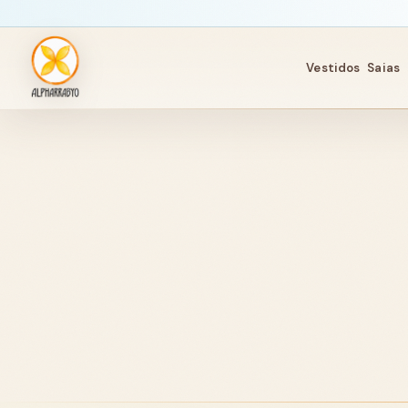
Vestidos
Saias