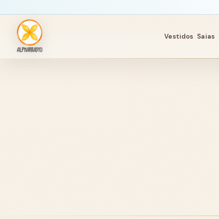
Vestidos
Saias