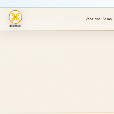
Vestidos
Saias